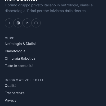
Il primo gruppo privato italiano in nefrologia, dialisi e
diabetologia. Primi perché iniziamo dalla ricerca.
CURE
Nefrologia & Dialisi
Diabetologia
Chirurgia Robotica
Tutte le specialità
INFORMATIVE LEGALI
Qualità
Trasparenza
Privacy