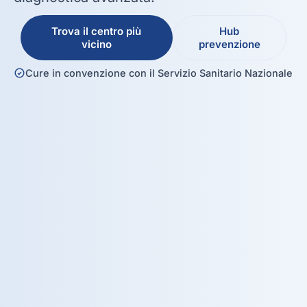
Trova il centro più
Hub
vicino
prevenzione
Cure in convenzione con il Servizio Sanitario Nazionale